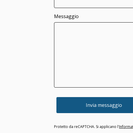
Messaggio
Invia messaggio
Protetto da reCAPTCHA. Si applicano l'
Informat