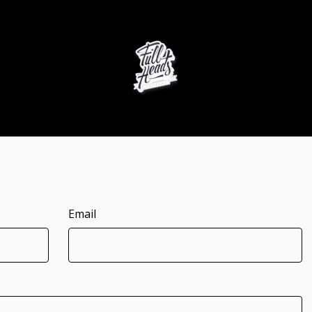
Email