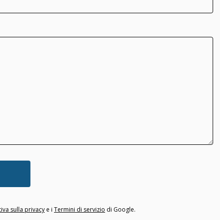
iva sulla privacy
e i
Termini di servizio
di Google.