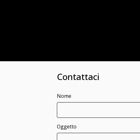
Contattaci
Nome
Oggetto